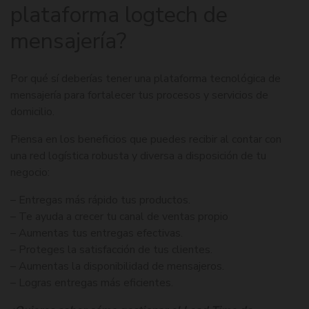
plataforma logtech de
mensajería?
Por qué sí deberías tener una plataforma tecnológica de
mensajería para fortalecer tus procesos y servicios de
domicilio.
Piensa en los beneficios que puedes recibir al contar con
una red logística robusta y diversa a disposición de tu
negocio:
– Entregas más rápido tus productos.
– Te ayuda a crecer tu canal de ventas propio
– Aumentas tus entregas efectivas.
– Proteges la satisfacción de tus clientes.
– Aumentas la disponibilidad de mensajeros.
– Logras entregas más eficientes.