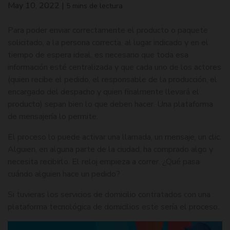
May 10, 2022
|
5 mins de lectura
Para poder enviar correctamente el producto o paquete
solicitado, a la persona correcta, al lugar indicado y en el
tiempo de espera ideal, es necesario que toda esa
información esté centralizada y que cada uno de los actores
(quien recibe el pedido, el responsable de la producción, el
encargado del despacho y quien finalmente llevará el
producto) sepan bien lo que deben hacer. Una plataforma
de mensajería lo permite.
El proceso lo puede activar una llamada, un mensaje, un clic.
Alguien, en alguna parte de la ciudad, ha comprado algo y
necesita recibirlo. El reloj empieza a correr. ¿Qué pasa
cuándo alguien hace un pedido?
Si tuvieras los servicios de domicilio contratados con una
plataforma tecnológica de domicilios este sería el proceso.