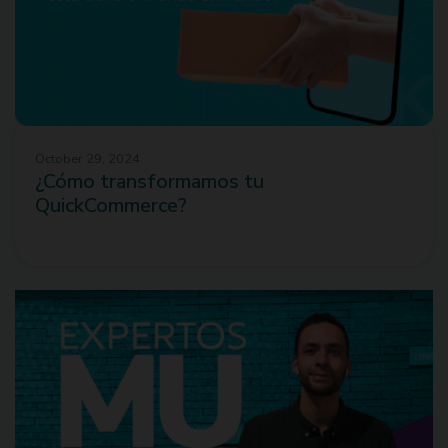
October 29, 2024
¿Cómo transformamos tu
QuickCommerce?