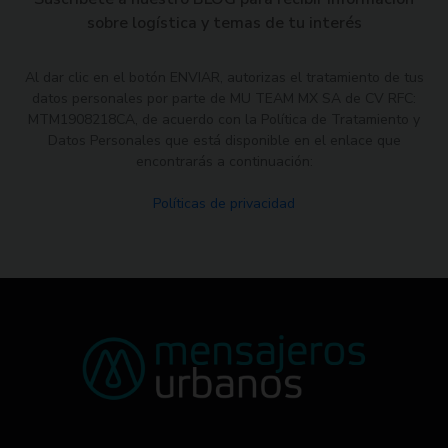
sobre logística y temas de tu interés
Al dar clic en el botón ENVIAR, autorizas el tratamiento de tus
datos personales por parte de MU TEAM MX SA de CV RFC:
MTM1908218CA, de acuerdo con la Política de Tratamiento y
Datos Personales que está disponible en el enlace que
encontrarás a continuación:
Políticas de privacidad