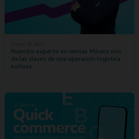
October 29, 2024
Nuestro experto en ventas México nos
da las claves de una operación logística
exitosa