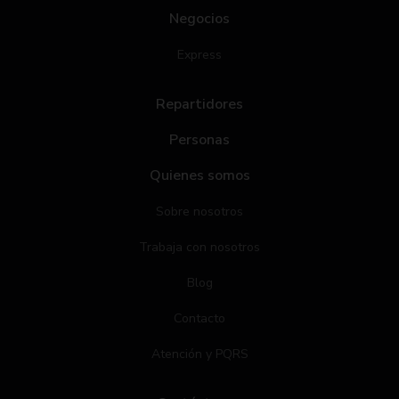
Negocios
Express
Repartidores
Personas
Quienes somos
Sobre nosotros
Trabaja con nosotros
Blog
Contacto
Atención y PQRS