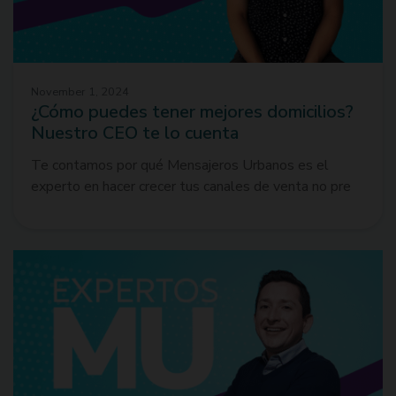
November 1, 2024
¿Cómo puedes tener mejores domicilios?
Nuestro CEO te lo cuenta
Te contamos por qué Mensajeros Urbanos es el
experto en hacer crecer tus canales de venta no pre