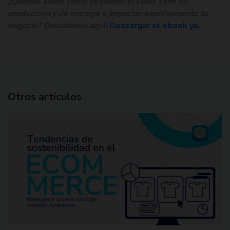
¿Quieres saber cómo gestionar el Lead Time de
producción y de entrega e impactar positivamente tu
negocio? Descúbrelo aquí:
Descargar el ebook ya.
Otros artículos