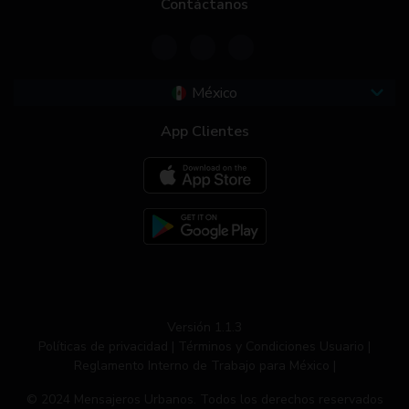
Contáctanos
México
App Clientes
Versión 1.1.3
Políticas de privacidad |
Términos y Condiciones Usuario |
Reglamento Interno de Trabajo para México |
© 2024 Mensajeros Urbanos. Todos los derechos reservados