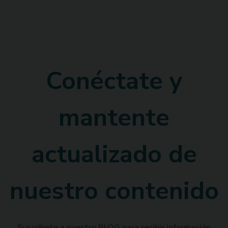
Conéctate y
mantente
actualizado de
nuestro contenido
Suscríbete a nuestro BLOG para recibir información