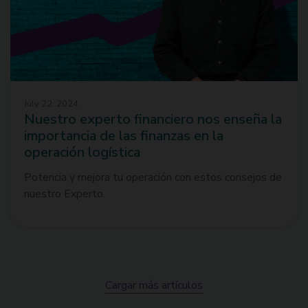
July 22, 2024
Nuestro experto financiero nos enseña la
importancia de las finanzas en la
operación logística
Potencia y mejora tu operación con estos consejos de
nuestro Experto.
Cargar más artículos