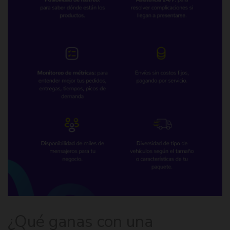
¿Qué ganas con una