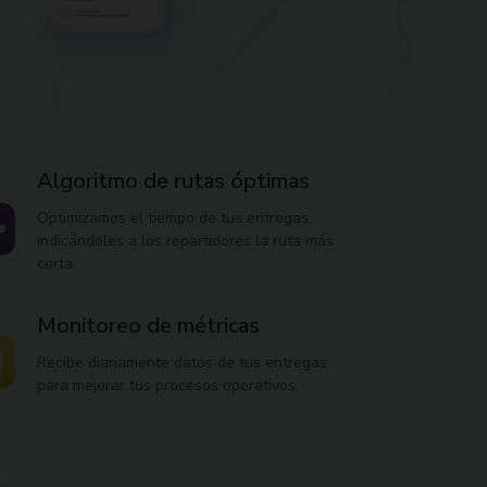
Algoritmo de rutas óptimas
Optimizamos el tiempo de tus entregas,
indicándoles a los repartidores la ruta más
corta.
Monitoreo de métricas
Recibe diariamente datos de tus entregas
para mejorar tus procesos operativos.