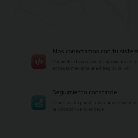
Nos conectamos con tu siste
Automatiza la creación y seguimiento de tu
entregas mediante una intregración API.
Seguimiento constante
De inicio a fin podrás rastrear en tiempo re
la ubicación de tu entrega.