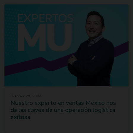
October 29, 2024
Nuestro experto en ventas México nos
da las claves de una operación logística
exitosa