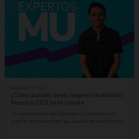
November 1, 2024
¿Cómo puedes tener mejores domicilios?
Nuestro CEO te lo cuenta
Te contamos por qué Mensajeros Urbanos es el
experto en hacer crecer tus canales de venta no pre