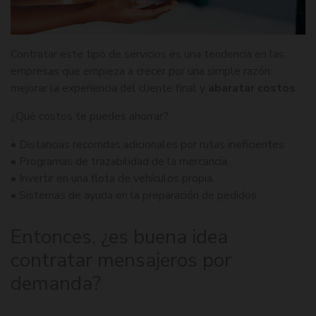
Contratar este tipo de servicios es una tendencia en las
empresas que empieza a crecer por una simple razón:
mejorar la experiencia del cliente final y
abaratar costos
.
¿Qué costos te puedes ahorrar?
• Distancias recorridas adicionales por rutas ineficientes.
• Programas de trazabilidad de la mercancía.
• Invertir en una flota de vehículos propia.
• Sistemas de ayuda en la preparación de pedidos.
Entonces, ¿es buena idea
contratar mensajeros por
demanda?