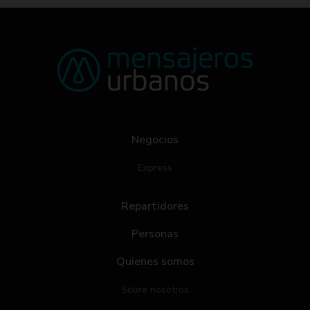
Negocios
Express
Repartidores
Personas
Quienes somos
Sobre nosotros