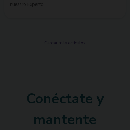
nuestro Experto.
Cargar más artículos
Conéctate y
mantente