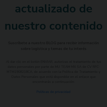
actualizado de
nuestro contenido
Suscríbete a nuestro BLOG para recibir información
sobre logística y temas de tu interés
Al dar clic en el botón ENVIAR, autorizas el tratamiento de tus
datos personales por parte de MU TEAM MX SA de CV RFC:
MTM1908218CA, de acuerdo con la Política de Tratamiento y
Datos Personales que está disponible en el enlace que
encontrarás a continuación:
Políticas de privacidad