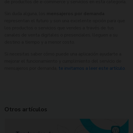
de productos de e-commerce y servicios en esta categoría.
Sin duda alguna, los
mensajeros por demanda
representan el futuro y son una excelente opción para que
los productos o servicios que vendes a través de tus
canales de venta digitales o presenciales, lleguen a su
destino a tiempo y a menor costo.
Si necesitas saber cómo puede una aplicación ayudarte a
mejorar el funcionamiento y cumplimiento del servicio de
mensajeros por demanda,
te invitamos a leer este artículo
.
Otros artículos