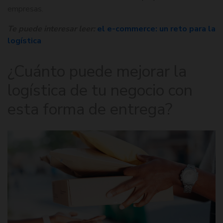
empresas.
Te puede interesar leer:
el e-commerce: un reto para la
logística
¿Cuánto puede mejorar la
logística de tu negocio con
esta forma de entrega?