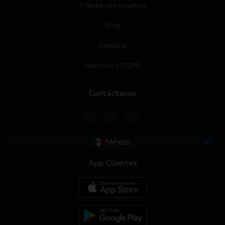
Trabaja con nosotros
Blog
Contacto
Atención y PQRS
Contáctanos
México
App Clientes