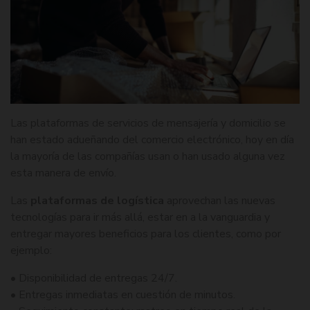
Las plataformas de servicios de mensajería y domicilio se
han estado adueñando del comercio electrónico, hoy en día
la mayoría de las compañías usan o han usado alguna vez
esta manera de envío.
Las
plataformas de logística
aprovechan las nuevas
tecnologías para ir más allá, estar en a la vanguardia y
entregar mayores beneficios para los clientes, como por
ejemplo:
• Disponibilidad de entregas 24/7.
• Entregas inmediatas en cuestión de minutos.