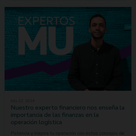
July 22, 2024
Nuestro experto financiero nos enseña la
importancia de las finanzas en la
operación logística
Potencia y mejora tu operación con estos consejos de