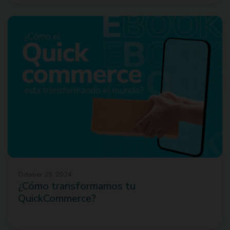
October 29, 2024
¿Cómo transformamos tu
QuickCommerce?