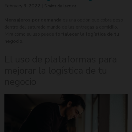
February 9, 2022
|
5 mins de lectura
Mensajeros por demanda
es una opción que cobra peso
dentro del saturado mundo de las entregas a domicilio.
Mira cómo su uso puede
fortalecer la logística de tu
negocio
.
El uso de plataformas para
mejorar la logística de tu
negocio