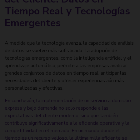
Tiempo Real y Tecnologías
Emergentes
A medida que la tecnología avanza, la capacidad de análisis
de datos se vuelve más sofisticada. La adopción de
tecnologías emergentes, como la inteligencia artificial y el
aprendizaje automático, permite a las empresas analizar
grandes conjuntos de datos en tiempo real, anticipar las
necesidades del cliente y ofrecer experiencias aún más
personalizadas y efectivas.
En conclusión, la implementación de un servicio a domicilio
express y bajo demanda no solo responde a las
expectativas del cliente moderno, sino que también
contribuye significativamente a la eficiencia operativa y la
competitividad en el mercado. En un mundo donde el
tiempo es un recurso valioso, la última milla eficiente se