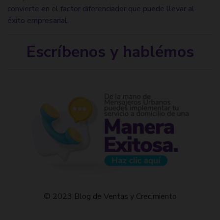
convierte en el factor diferenciador que puede llevar al
éxito empresarial.
Escríbenos y hablémos
© 2023 Blog de Ventas y Crecimiento