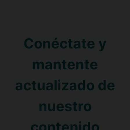
Conéctate y
mantente
actualizado de
nuestro
contenido