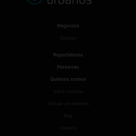
Negocios
Express
Repartidores
Personas
Quienes somos
Sobre nosotros
Trabaja con nosotros
Blog
Contacto