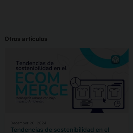
Otros artículos
December 20, 2024
Tendencias de sostenibilidad en el