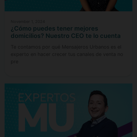
November 1, 2024
¿Cómo puedes tener mejores
domicilios? Nuestro CEO te lo cuenta
Te contamos por qué Mensajeros Urbanos es el
experto en hacer crecer tus canales de venta no
pre