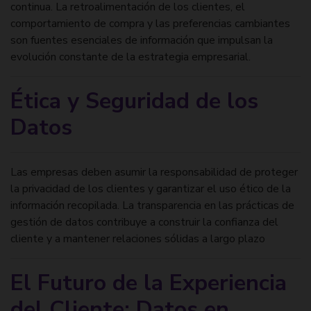
continua. La retroalimentación de los clientes, el
comportamiento de compra y las preferencias cambiantes
son fuentes esenciales de información que impulsan la
evolución constante de la estrategia empresarial.
Ética y Seguridad de los
Datos
Las empresas deben asumir la responsabilidad de proteger
la privacidad de los clientes y garantizar el uso ético de la
información recopilada. La transparencia en las prácticas de
gestión de datos contribuye a construir la confianza del
cliente y a mantener relaciones sólidas a largo plazo
El Futuro de la Experiencia
del Cliente: Datos en