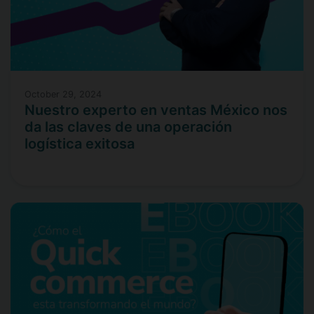
October 29, 2024
Nuestro experto en ventas México nos
da las claves de una operación
logística exitosa