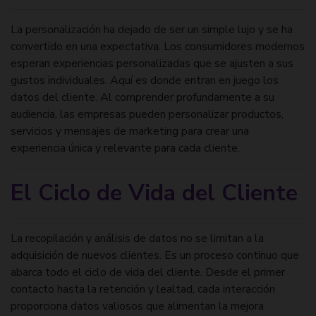
La personalización ha dejado de ser un simple lujo y se ha
convertido en una expectativa. Los consumidores modernos
esperan experiencias personalizadas que se ajusten a sus
gustos individuales. Aquí es donde entran en juego los
datos del cliente. Al comprender profundamente a su
audiencia, las empresas pueden personalizar productos,
servicios y mensajes de marketing para crear una
experiencia única y relevante para cada cliente.
El Ciclo de Vida del Cliente
La recopilación y análisis de datos no se limitan a la
adquisición de nuevos clientes. Es un proceso continuo que
abarca todo el ciclo de vida del cliente. Desde el primer
contacto hasta la retención y lealtad, cada interacción
proporciona datos valiosos que alimentan la mejora