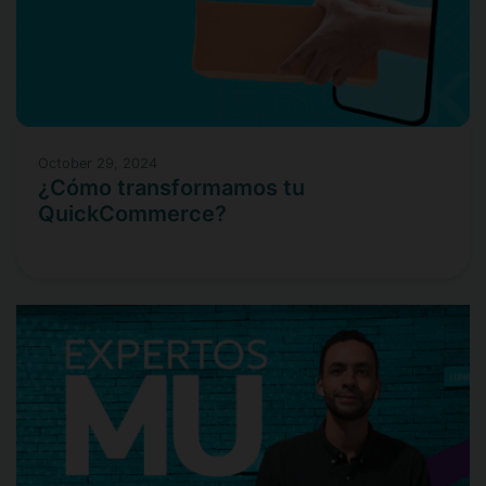
October 29, 2024
¿Cómo transformamos tu
QuickCommerce?