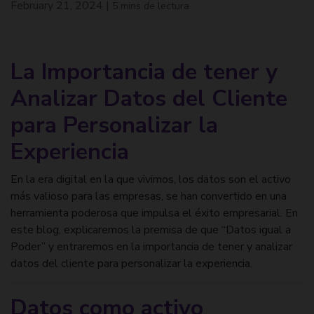
February 21, 2024
|
5 mins de lectura
La Importancia de tener y
Analizar Datos del Cliente
para Personalizar la
Experiencia
En la era digital en la que vivimos, los datos son el activo
más valioso para las empresas, se han convertido en una
herramienta poderosa que impulsa el éxito empresarial. En
este blog, explicaremos la premisa de que “Datos igual a
Poder” y entraremos en la importancia de tener y analizar
datos del cliente para personalizar la experiencia.
Datos como activo