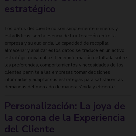
estratégico
Los datos del cliente no son simplemente números y
estadísticas; son la esencia de la interacción entre la
empresa y su audiencia. La capacidad de recopilar,
almacenar y analizar estos datos se traduce en un activo
estratégico invaluable. Tener información detallada sobre
las preferencias, comportamientos y necesidades de los
clientes permite a las empresas tomar decisiones
informadas y adaptar sus estrategias para satisfacer las
demandas del mercado de manera rápida y eficiente.
Personalización: La joya de
la corona de la Experiencia
del Cliente