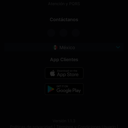
Atención y PQRS
Contáctanos
México
App Clientes
Versión 1.1.3
Políticas de privacidad |
Términos y Condiciones Usuario |