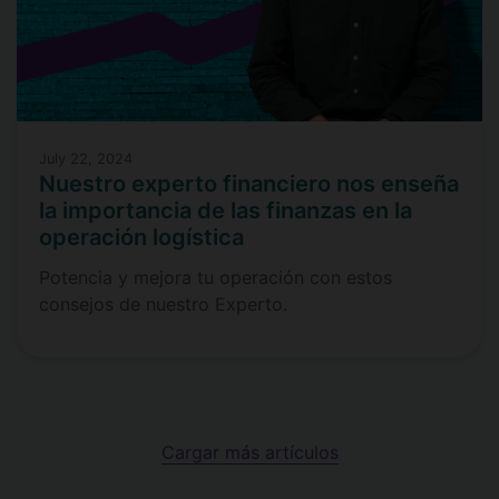
July 22, 2024
Nuestro experto financiero nos enseña
la importancia de las finanzas en la
operación logística
Potencia y mejora tu operación con estos
consejos de nuestro Experto.
Cargar más artículos