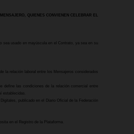
 MENSAJERO, QUIENES CONVIENEN CELEBRAR EL
mino sea usado en mayúscula en el Contrato, ya sea en su
de la relación laboral entre los Mensajeros considerados
e define las condiciones de la relación comercial entre
í establecidas.
gitales, publicado en el Diario Oficial de la Federación
sita en el Registro de la Plataforma.