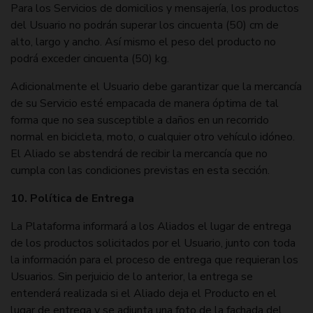
Para los Servicios de domicilios y mensajería, los productos
del Usuario no podrán superar los cincuenta (50) cm de
alto, largo y ancho. Así mismo el peso del producto no
podrá exceder cincuenta (50) kg.
Adicionalmente el Usuario debe garantizar que la mercancía
de su Servicio esté empacada de manera óptima de tal
forma que no sea susceptible a daños en un recorrido
normal en bicicleta, moto, o cualquier otro vehículo idóneo.
El Aliado se abstendrá de recibir la mercancía que no
cumpla con las condiciones previstas en esta sección.
10. Política de Entrega
La Plataforma informará a los Aliados el lugar de entrega
de los productos solicitados por el Usuario, junto con toda
la información para el proceso de entrega que requieran los
Usuarios. Sin perjuicio de lo anterior, la entrega se
entenderá realizada si el Aliado deja el Producto en el
lugar de entrega y se adjunta una foto de la fachada del