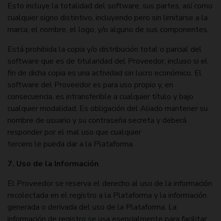
Esto incluye la totalidad del software, sus partes, así como
cualquier signo distintivo, incluyendo pero sin limitarse a la
marca, el nombre, el logo, y/o alguno de sus componentes.
Está prohibida la copia y/o distribución total o parcial del
software que es de titularidad del Proveedor, incluso si el
fin de dicha copia es una actividad sin lucro económico. El
software del Proveedor es para uso propio y, en
consecuencia, es intransferible a cualquier título y bajo
cualquier modalidad. Es obligación del Aliado mantener su
nombre de usuario y su contraseña secreta y deberá
responder por el mal uso que cualquier
tercero le pueda dar a la Plataforma.
7. Uso de la Información
El Proveedor se reserva el derecho al uso de la información
recolectada en el registro a la Plataforma y la información
generada o derivada del uso de la Plataforma. La
información de registro se usa esencialmente para facilitar