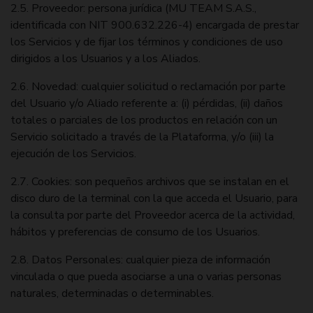
2.5. Proveedor: persona jurídica (MU TEAM S.A.S.,
identificada con NIT 900.632.226-4) encargada de prestar
los Servicios y de fijar los términos y condiciones de uso
dirigidos a los Usuarios y a los Aliados.
2.6. Novedad: cualquier solicitud o reclamación por parte
del Usuario y/o Aliado referente a: (i) pérdidas, (ii) daños
totales o parciales de los productos en relación con un
Servicio solicitado a través de la Plataforma, y/o (iii) la
ejecución de los Servicios.
2.7. Cookies: son pequeños archivos que se instalan en el
disco duro de la terminal con la que acceda el Usuario, para
la consulta por parte del Proveedor acerca de la actividad,
hábitos y preferencias de consumo de los Usuarios.
2.8. Datos Personales: cualquier pieza de información
vinculada o que pueda asociarse a una o varias personas
naturales, determinadas o determinables.