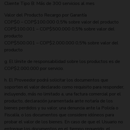
Cliente Tipo B: Más de 300 servicios al mes
Valor del Producto Recargo por Garantía
COP$0 – COP$100.000 0,5% sobre valor del producto
COP$100.001 – COP$500.000 0,5% sobre valor del
producto
COP$500.001 – COP$2.000.000 0,5% sobre valor del
producto
g. El límite de responsabilidad sobre los productos es de
COP$2.000.000 por servicio.
h. El Proveedor podrá solicitar los documentos que
soporten el valor declarado como requisito para responder,
incluyendo, más no limitado a, una factura comercial por el
producto, declaración juramentada ante notaría de los
bienes perdidos y su valor, una denuncia ante la Policía o
Fiscalía, o los documentos que considere idóneos para
probar el valor de los bienes. En caso de que el Usuario no
entregue los documentos en el tiempo requerido, el