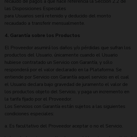
recaudo de pagos a que hace referencia la Sección 2.2 de
las Disposiciones Especiales
para Usuarios será retenido y deducido del monto
recaudado a transferir mensualmente.
4. Garantía sobre los Productos
El Proveedor asumirá los daños y/o pérdidas que sufran los
productos del Usuario, únicamente cuando el Usuario
hubiese contratado un Servicio con Garantía, y sólo
responderá por el valor declarado en la Plataforma. Se
entiende por Servicio con Garantía aquel servicio en el cual
el Usuario declara bajo gravedad de juramento el valor de
los productos objeto del Servicio, y paga un incremento en
la tarifa fijado por el Proveedor.
Los Servicios con Garantía están sujetos a las siguientes
condiciones especiales:
a. Es facultativo del Proveedor aceptar o no el Servicio.