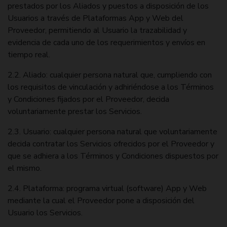
prestados por los Aliados y puestos a disposición de los
Usuarios a través de Plataformas App y Web del
Proveedor, permitiendo al Usuario la trazabilidad y
evidencia de cada uno de los requerimientos y envíos en
tiempo real.
2.2. Aliado: cualquier persona natural que, cumpliendo con
los requisitos de vinculación y adhiriéndose a los Términos
y Condiciones fijados por el Proveedor, decida
voluntariamente prestar los Servicios.
2.3. Usuario: cualquier persona natural que voluntariamente
decida contratar los Servicios ofrecidos por el Proveedor y
que se adhiera a los Términos y Condiciones dispuestos por
el mismo.
2.4. Plataforma: programa virtual (software) App y Web
mediante la cual el Proveedor pone a disposición del
Usuario los Servicios.