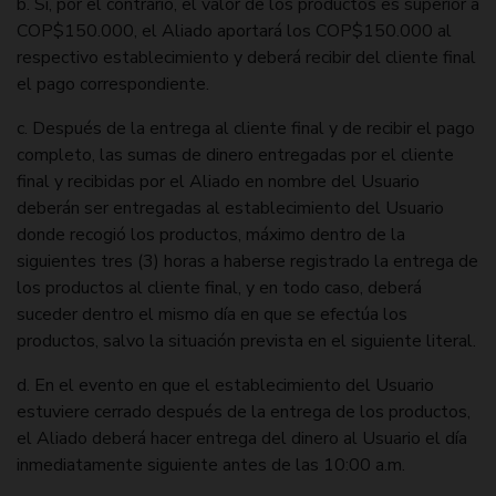
b. Si, por el contrario, el valor de los productos es superior a
COP$150.000, el Aliado aportará los COP$150.000 al
respectivo establecimiento y deberá recibir del cliente final
el pago correspondiente.
c. Después de la entrega al cliente final y de recibir el pago
completo, las sumas de dinero entregadas por el cliente
final y recibidas por el Aliado en nombre del Usuario
deberán ser entregadas al establecimiento del Usuario
donde recogió los productos, máximo dentro de la
siguientes tres (3) horas a haberse registrado la entrega de
los productos al cliente final, y en todo caso, deberá
suceder dentro el mismo día en que se efectúa los
productos, salvo la situación prevista en el siguiente literal.
d. En el evento en que el establecimiento del Usuario
estuviere cerrado después de la entrega de los productos,
el Aliado deberá hacer entrega del dinero al Usuario el día
inmediatamente siguiente antes de las 10:00 a.m.