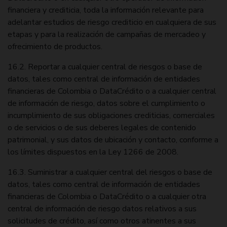
financiera y crediticia, toda la información relevante para
adelantar estudios de riesgo crediticio en cualquiera de sus
etapas y para la realización de campañas de mercadeo y
ofrecimiento de productos.
16.2. Reportar a cualquier central de riesgos o base de
datos, tales como central de información de entidades
financieras de Colombia o DataCrédito o a cualquier central
de información de riesgo, datos sobre el cumplimiento o
incumplimiento de sus obligaciones crediticias, comerciales
o de servicios o de sus deberes legales de contenido
patrimonial, y sus datos de ubicación y contacto, conforme a
los límites dispuestos en la Ley 1266 de 2008.
16.3. Suministrar a cualquier central del riesgos o base de
datos, tales como central de información de entidades
financieras de Colombia o DataCrédito o a cualquier otra
central de información de riesgo datos relativos a sus
solicitudes de crédito, así como otros atinentes a sus