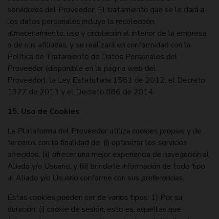
servidores del Proveedor. El tratamiento que se le dará a
los datos personales incluye la recolección,
almacenamiento, uso y circulación al interior de la empresa,
o de sus afiliadas, y se realizará en conformidad con la
Política de Tratamiento de Datos Personales del
Proveedor (disponible en la página web del
Proveedor), la Ley Estatutaria 1581 de 2012, el Decreto
1377 de 2013 y el Decreto 886 de 2014.
15. Uso de Cookies
La Plataforma del Proveedor utiliza cookies propias y de
terceros con la finalidad de: (i) optimizar los servicios
ofrecidos, (ii) ofrecer una mejor experiencia de navegación al
Aliado y/o Usuario, y (iii) brindarle información de todo tipo
al Aliado y/o Usuario conforme con sus preferencias.
Estas cookies pueden ser de varios tipos: 1) Por su
duración: (i) cookie de sesión, esto es, aquellas que