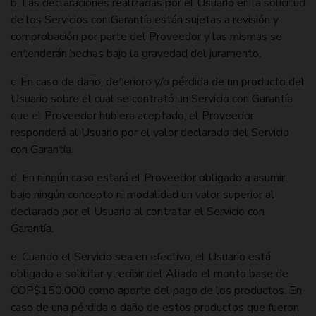
b. Las declaraciones realizadas por el Usuario en la solicitud
de los Servicios con Garantía están sujetas a revisión y
comprobación por parte del Proveedor y las mismas se
entenderán hechas bajo la gravedad del juramento.
c. En caso de daño, deterioro y/o pérdida de un producto del
Usuario sobre el cual se contrató un Servicio con Garantía
que el Proveedor hubiera aceptado, el Proveedor
responderá al Usuario por el valor declarado del Servicio
con Garantía.
d. En ningún caso estará el Proveedor obligado a asumir
bajo ningún concepto ni modalidad un valor superior al
declarado por el Usuario al contratar el Servicio con
Garantía.
e. Cuando el Servicio sea en efectivo, el Usuario está
obligado a solicitar y recibir del Aliado el monto base de
COP$150.000 como aporte del pago de los productos. En
caso de una pérdida o daño de estos productos que fueron