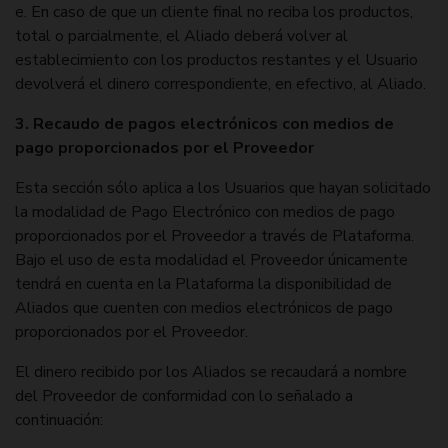
e. En caso de que un cliente final no reciba los productos,
total o parcialmente, el Aliado deberá volver al
establecimiento con los productos restantes y el Usuario
devolverá el dinero correspondiente, en efectivo, al Aliado.
3. Recaudo de pagos electrónicos con medios de
pago proporcionados por el Proveedor
Esta sección sólo aplica a los Usuarios que hayan solicitado
la modalidad de Pago Electrónico con medios de pago
proporcionados por el Proveedor a través de Plataforma.
Bajo el uso de esta modalidad el Proveedor únicamente
tendrá en cuenta en la Plataforma la disponibilidad de
Aliados que cuenten con medios electrónicos de pago
proporcionados por el Proveedor.
El dinero recibido por los Aliados se recaudará a nombre
del Proveedor de conformidad con lo señalado a
continuación: