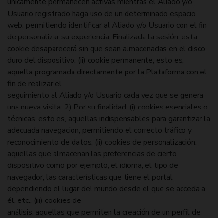
únicamente permanecen activas mientras el Aliado y/o
Usuario registrado haga uso de un determinado espacio
web, permitiendo identificar al Aliado y/o Usuario con el fin
de personalizar su experiencia. Finalizada la sesión, esta
cookie desaparecerá sin que sean almacenadas en el disco
duro del dispositivo, (ii) cookie permanente, esto es,
aquella programada directamente por la Plataforma con el
fin de realizar el
seguimiento al Aliado y/o Usuario cada vez que se genera
una nueva visita. 2) Por su finalidad: (i) cookies esenciales o
técnicas, esto es, aquellas indispensables para garantizar la
adecuada navegación, permitiendo el correcto tráfico y
reconocimiento de datos, (ii) cookies de personalización,
aquellas que almacenan las preferencias de cierto
dispositivo como por ejemplo, el idioma, el tipo de
navegador, las características que tiene el portal
dependiendo el lugar del mundo desde el que se acceda a
él, etc., (iii) cookies de
análisis, aquellas que permiten la creación de un perfil de