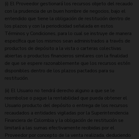
(i) El Proveedor gestionará los recursos objeto del recaudo
con la prudencia de un buen hombre de negocios, bajo el
entendido que tiene la obligación de restitución dentro de
los plazos y con la periodicidad señalada en estos
Términos y Condiciones, para lo cual se instruye de manera
específica que los mismos sean administrados a través de
productos de depósito a la vista o carteras colectivas
abiertas o productos financieros similares con la finalidad
de que se espere razonablemente que los recursos estén
disponibles dentro de los plazos pactados para su
restitución.
(ii) El Usuario no tendrá derecho alguno a que se le
reembolse o pague la rentabilidad que pueda obtener el
Usuario producto del depósito o entrega de los recursos
recaudados a entidades vigiladas por la Superintendencia
Financiera de Colombia y la obligación de restitución se
limitará a las sumas efectivamente recibidas por el
Proveedor por concepto de la venta realizada, deduciendo