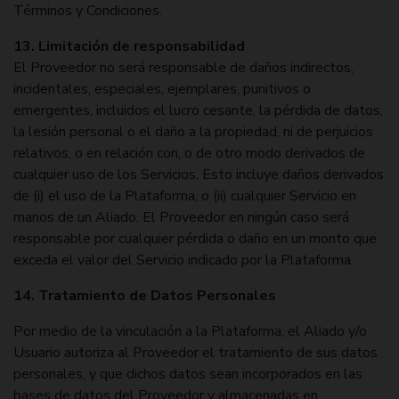
Términos y Condiciones.
13. Limitación de responsabilidad
El Proveedor no será responsable de daños indirectos,
incidentales, especiales, ejemplares, punitivos o
emergentes, incluidos el lucro cesante, la pérdida de datos,
la lesión personal o el daño a la propiedad, ni de perjuicios
relativos, o en relación con, o de otro modo derivados de
cualquier uso de los Servicios. Esto incluye daños derivados
de (i) el uso de la Plataforma, o (ii) cualquier Servicio en
manos de un Aliado. El Proveedor en ningún caso será
responsable por cualquier pérdida o daño en un monto que
exceda el valor del Servicio indicado por la Plataforma.
14. Tratamiento de Datos Personales
Por medio de la vinculación a la Plataforma, el Aliado y/o
Usuario autoriza al Proveedor el tratamiento de sus datos
personales, y que dichos datos sean incorporados en las
bases de datos del Proveedor y almacenadas en