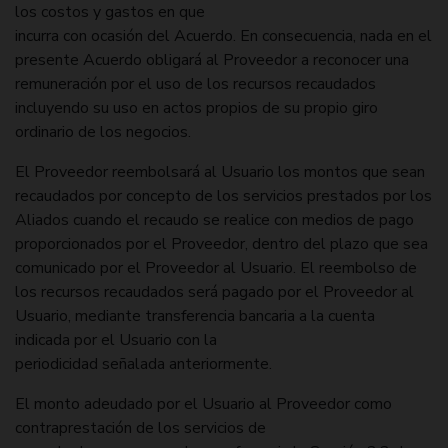
los costos y gastos en que
incurra con ocasión del Acuerdo. En consecuencia, nada en el
presente Acuerdo obligará al Proveedor a reconocer una
remuneración por el uso de los recursos recaudados
incluyendo su uso en actos propios de su propio giro
ordinario de los negocios.
El Proveedor reembolsará al Usuario los montos que sean
recaudados por concepto de los servicios prestados por los
Aliados cuando el recaudo se realice con medios de pago
proporcionados por el Proveedor, dentro del plazo que sea
comunicado por el Proveedor al Usuario. El reembolso de
los recursos recaudados será pagado por el Proveedor al
Usuario, mediante transferencia bancaria a la cuenta
indicada por el Usuario con la
periodicidad señalada anteriormente.
El monto adeudado por el Usuario al Proveedor como
contraprestación de los servicios de