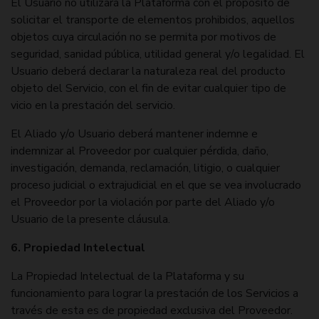
El Usuario no utilizará la Plataforma con el propósito de
solicitar el transporte de elementos prohibidos, aquellos
objetos cuya circulación no se permita por motivos de
seguridad, sanidad pública, utilidad general y/o legalidad. El
Usuario deberá declarar la naturaleza real del producto
objeto del Servicio, con el fin de evitar cualquier tipo de
vicio en la prestación del servicio.
El Aliado y/o Usuario deberá mantener indemne e
indemnizar al Proveedor por cualquier pérdida, daño,
investigación, demanda, reclamación, litigio, o cualquier
proceso judicial o extrajudicial en el que se vea involucrado
el Proveedor por la violación por parte del Aliado y/o
Usuario de la presente cláusula.
6. Propiedad Intelectual
La Propiedad Intelectual de la Plataforma y su
funcionamiento para lograr la prestación de los Servicios a
través de esta es de propiedad exclusiva del Proveedor.