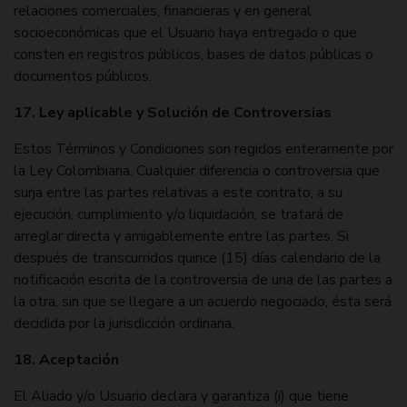
relaciones comerciales, financieras y en general
socioeconómicas que el Usuario haya entregado o que
consten en registros públicos, bases de datos públicas o
documentos públicos.
17. Ley aplicable y Solución de Controversias
Estos Términos y Condiciones son regidos enteramente por
la Ley Colombiana. Cualquier diferencia o controversia que
surja entre las partes relativas a este contrato, a su
ejecución, cumplimiento y/o liquidación, se tratará de
arreglar directa y amigablemente entre las partes. Si
después de transcurridos quince (15) días calendario de la
notificación escrita de la controversia de una de las partes a
la otra, sin que se llegare a un acuerdo negociado, ésta será
decidida por la jurisdicción ordinaria.
18. Aceptación
El Aliado y/o Usuario declara y garantiza (i) que tiene