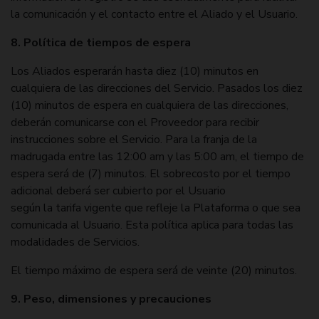
la comunicación y el contacto entre el Aliado y el Usuario.
8. Política de tiempos de espera
Los Aliados esperarán hasta diez (10) minutos en
cualquiera de las direcciones del Servicio. Pasados los diez
(10) minutos de espera en cualquiera de las direcciones,
deberán comunicarse con el Proveedor para recibir
instrucciones sobre el Servicio. Para la franja de la
madrugada entre las 12:00 am y las 5:00 am, el tiempo de
espera será de (7) minutos. El sobrecosto por el tiempo
adicional deberá ser cubierto por el Usuario
según la tarifa vigente que refleje la Plataforma o que sea
comunicada al Usuario. Esta política aplica para todas las
modalidades de Servicios.
El tiempo máximo de espera será de veinte (20) minutos.
9. Peso, dimensiones y precauciones