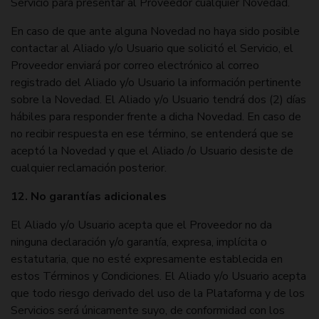
Servicio para presentar al Proveedor cualquier Novedad.
En caso de que ante alguna Novedad no haya sido posible
contactar al Aliado y/o Usuario que solicitó el Servicio, el
Proveedor enviará por correo electrónico al correo
registrado del Aliado y/o Usuario la información pertinente
sobre la Novedad. El Aliado y/o Usuario tendrá dos (2) días
hábiles para responder frente a dicha Novedad. En caso de
no recibir respuesta en ese término, se entenderá que se
aceptó la Novedad y que el Aliado /o Usuario desiste de
cualquier reclamación posterior.
12. No garantías adicionales
El Aliado y/o Usuario acepta que el Proveedor no da
ninguna declaración y/o garantía, expresa, implícita o
estatutaria, que no esté expresamente establecida en
estos Términos y Condiciones. El Aliado y/o Usuario acepta
que todo riesgo derivado del uso de la Plataforma y de los
Servicios será únicamente suyo, de conformidad con los