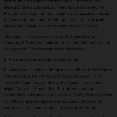
acontecimiento o inconveniente que se presente en la
ejecución de los Servicios. Sin perjuicio de lo anterior, el
Proveedor sí responderá por cualquier actuación u omisión
de sus empleados durante el soporte que le otorga al
Aliado y/o Usuario en la prestación de los Servicios.
Ahora bien, en caso de que se contrate un Servicio con
Garantía, el Proveedor únicamente responderá por el valor
declarado en Plataforma para los productos.
5. Propósito del uso de los Servicios
El Aliado y/o Usuario se obliga a sólo utilizar la Plataforma
con los propósitos y fines permitidos por la ley. Por lo
tanto, el Aliado no atenderá y el Usuario no solicitará
ningún Servicio a través de la Plataforma para causar
incomodidad o inconveniencia a otros. Está prohibido utilizar
la Plataforma para impedir, obstaculizar o bloquear el
correcto funcionamiento del sistema del Proveedor.