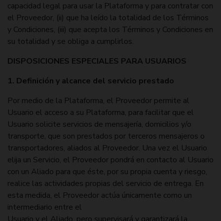
capacidad legal para usar la Plataforma y para contratar con
el Proveedor, (ii) que ha leído la totalidad de los Términos
y Condiciones, (iii) que acepta los Términos y Condiciones en
su totalidad y se obliga a cumplirlos.
DISPOSICIONES ESPECIALES PARA USUARIOS
1. Definición y alcance del servicio prestado
Por medio de la Plataforma, el Proveedor permite al
Usuario el acceso a su Plataforma, para facilitar que el
Usuario solicite servicios de mensajería, domicilios y/o
transporte, que son prestados por terceros mensajeros o
transportadores, aliados al Proveedor. Una vez el Usuario
elija un Servicio, el Proveedor pondrá en contacto al Usuario
con un Aliado para que éste, por su propia cuenta y riesgo,
realice las actividades propias del servicio de entrega. En
esta medida, el Proveedor actúa únicamente como un
intermediario entre el
Usuario y el Aliado, pero supervisará y garantizará la