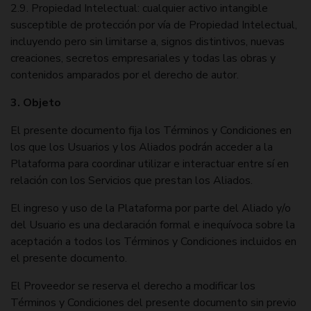
2.9. Propiedad Intelectual: cualquier activo intangible
susceptible de protección por vía de Propiedad Intelectual,
incluyendo pero sin limitarse a, signos distintivos, nuevas
creaciones, secretos empresariales y todas las obras y
contenidos amparados por el derecho de autor.
3. Objeto
El presente documento fija los Términos y Condiciones en
los que los Usuarios y los Aliados podrán acceder a la
Plataforma para coordinar utilizar e interactuar entre sí en
relación con los Servicios que prestan los Aliados.
El ingreso y uso de la Plataforma por parte del Aliado y/o
del Usuario es una declaración formal e inequívoca sobre la
aceptación a todos los Términos y Condiciones incluidos en
el presente documento.
El Proveedor se reserva el derecho a modificar los
Términos y Condiciones del presente documento sin previo