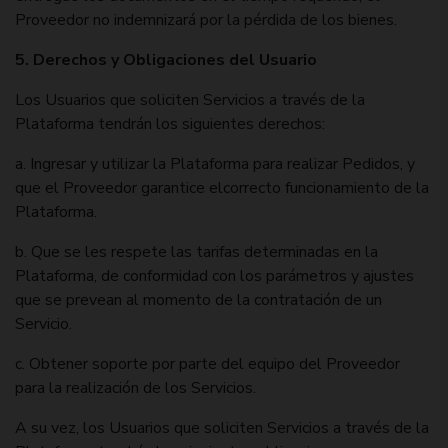
Proveedor no indemnizará por la pérdida de los bienes.
5. Derechos y Obligaciones del Usuario
Los Usuarios que soliciten Servicios a través de la
Plataforma tendrán los siguientes derechos:
a. Ingresar y utilizar la Plataforma para realizar Pedidos, y
que el Proveedor garantice elcorrecto funcionamiento de la
Plataforma.
b. Que se les respete las tarifas determinadas en la
Plataforma, de conformidad con los parámetros y ajustes
que se prevean al momento de la contratación de un
Servicio.
c. Obtener soporte por parte del equipo del Proveedor
para la realización de los Servicios.
A su vez, los Usuarios que soliciten Servicios a través de la