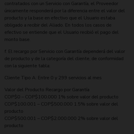
contratados con un Servicio con Garantía, el Proveedor
únicamente responderá por la diferencia entre el valor del
producto y la base en efectivo que el Usuario estaba
obligado a recibir del Aliado. En todos los casos de
efectivo se entiende que el Usuario recibió el pago del
monto base.
f. El recargo por Servicio con Garantía dependerá del valor
de producto y de la categoría del cliente, de conformidad
con la siguiente tabla:
Cliente Tipo A: Entre 0 y 299 servicios al mes
Valor del Producto Recargo por Garantía
COP$0 – COP$100.000 1% sobre valor del producto
COP$100.001 – COP$500.000 1.5% sobre valor del
producto
COP$500.001 – COP$2.000.000 2% sobre valor del
producto