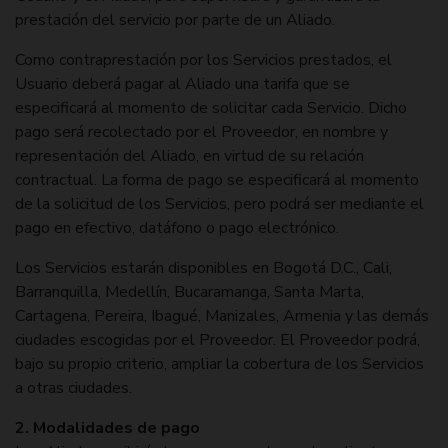
prestación del servicio por parte de un Aliado.
Como contraprestación por los Servicios prestados, el
Usuario deberá pagar al Aliado una tarifa que se
especificará al momento de solicitar cada Servicio. Dicho
pago será recolectado por el Proveedor, en nombre y
representación del Aliado, en virtud de su relación
contractual. La forma de pago se especificará al momento
de la solicitud de los Servicios, pero podrá ser mediante el
pago en efectivo, datáfono o pago electrónico.
Los Servicios estarán disponibles en Bogotá D.C., Cali,
Barranquilla, Medellín, Bucaramanga, Santa Marta,
Cartagena, Pereira, Ibagué, Manizales, Armenia y las demás
ciudades escogidas por el Proveedor. El Proveedor podrá,
bajo su propio criterio, ampliar la cobertura de los Servicios
a otras ciudades.
2. Modalidades de pago