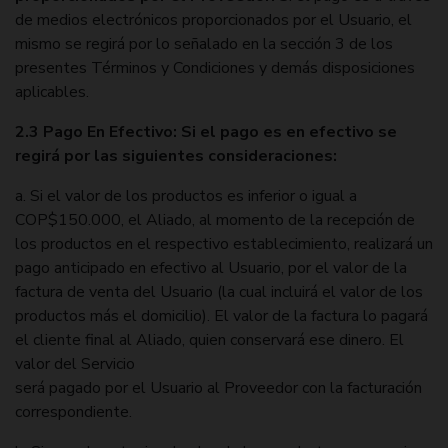
de medios electrónicos proporcionados por el Usuario, el
mismo se regirá por lo señalado en la sección 3 de los
presentes Términos y Condiciones y demás disposiciones
aplicables.
2.3 Pago En Efectivo: Si el pago es en efectivo se
regirá por las siguientes consideraciones:
a. Si el valor de los productos es inferior o igual a
COP$150.000, el Aliado, al momento de la recepción de
los productos en el respectivo establecimiento, realizará un
pago anticipado en efectivo al Usuario, por el valor de la
factura de venta del Usuario (la cual incluirá el valor de los
productos más el domicilio). El valor de la factura lo pagará
el cliente final al Aliado, quien conservará ese dinero. El
valor del Servicio
será pagado por el Usuario al Proveedor con la facturación
correspondiente.