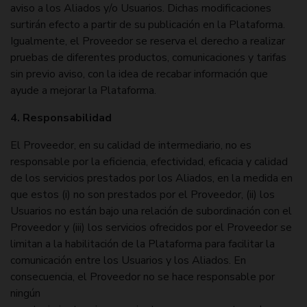
aviso a los Aliados y/o Usuarios. Dichas modificaciones
surtirán efecto a partir de su publicación en la Plataforma.
Igualmente, el Proveedor se reserva el derecho a realizar
pruebas de diferentes productos, comunicaciones y tarifas
sin previo aviso, con la idea de recabar información que
ayude a mejorar la Plataforma.
4. Responsabilidad
El Proveedor, en su calidad de intermediario, no es
responsable por la eficiencia, efectividad, eficacia y calidad
de los servicios prestados por los Aliados, en la medida en
que estos (i) no son prestados por el Proveedor, (ii) los
Usuarios no están bajo una relación de subordinación con el
Proveedor y (iii) los servicios ofrecidos por el Proveedor se
limitan a la habilitación de la Plataforma para facilitar la
comunicación entre los Usuarios y los Aliados. En
consecuencia, el Proveedor no se hace responsable por
ningún