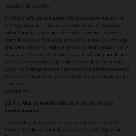
inmueble de destino.
El Aliado hará los esfuerzos razonables para realizar una
entrega personal al destinatario del envío. Esto puede
incluir llamadas, mensajes de texto, comunicación con la
portería de un edificio o conjunto, entre otras. Sin embargo,
si el destinatario no recibe el producto de inmediato con la
llegada del Aliado, el Aliado estará facultado para dejar el
producto en la portería del edificio, lo cual se entenderá
como una entrega exitosa para todos los efectos de estos
términos y condiciones, y se entenderá que el producto fue
recibido a
conformidad.
11. Política de revisión del valor de servicios y
modificaciones
Los Aliados y/o Usuarios tendrán un periodo de hasta
treinta (30) días calendario a partir de la solicitud de un