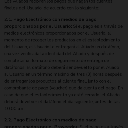
Los Aliados recibirán los pagos que hagan los clientes
finales del Usuario, de acuerdo con lo siguiente:
2.1. Pago Electrónico con medios de pago
proporcionados por el Usuario:
Si el pago es a través de
medios electrónicos proporcionados por el Usuario, al
momento de recoger los productos en el establecimiento
del Usuario, el Usuario le entregará al Aliado un datáfono,
una vez verificada la identidad del Aliado y después de
completar un formato de seguimiento de entrega de
datáfonos. El datáfono deberá ser devuelto por el Aliado
al Usuario en un término máximo de tres (3) horas después
de entregar los productos al cliente final, junto con el
comprobante de pago (voucher) que da cuenta del pago. En
caso de que el establecimiento ya esté cerrado, el Aliado
deberá devolver el datáfono el día siguiente, antes de las
10:00 a.m.
2.2. Pago Electrónico con medios de pago
proporcionados por el Proveedor:
Si el pago es a través