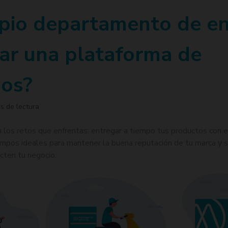
pio departamento de en
ar una plataforma de
ios?
s de lectura
los retos que enfrentas: entregar a tiempo tus productos con e
empos ideales para mantener la buena reputación de tu marca y si
cten tu negocio.