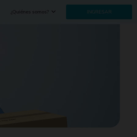
¿Quiénes somos?
INGRESAR