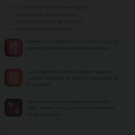
• La velocidad de la implementación
• La calidad de la red logística
• Diversidad de tipos de vehículos
• Capacidad de convocatoria
Ponemos a tu disposición los vehículos para tu
gestión logística desde donde lo necesites.
Los conductores aliados se podrán ajustar a
cualquier aplicativo de control y seguimiento de
tu compañía.
Tendrás autonomía para generar y/o definir
rutas, sumado a los procesos de alistamiento
de tus productos.