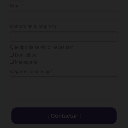
Email*
Nombre de tu empresa*
Que tipo de servicio Necesitas*
Domicilios
Mensajeria
Déjanos tu mensaje*
¡ Contactar !