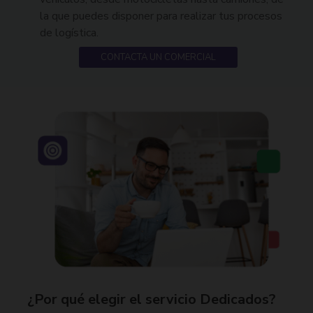
la que puedes disponer para realizar tus procesos
de logística.
CONTACTA UN COMERCIAL
¿Por qué elegir el servicio Dedicados?