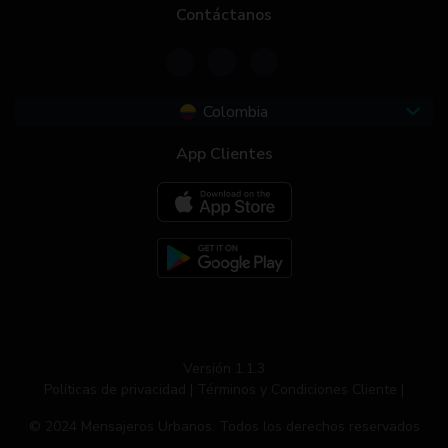
Contáctanos
Colombia
App Clientes
Versión 1.1.3
Políticas de privacidad |
Términos y Condiciones Cliente |
© 2024 Mensajeros Urbanos. Todos los derechos reservados