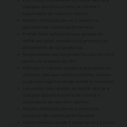
Los conductores aliados se podrán ajustar a
cualquier aplicativo interno de control y
seguimiento de nuestros clientes.
Recurso fidelizado que va a conocer la
operación del cliente perfectamente.
Podrán tener autonomía para generar y/o
definir sus rutas, sumado a los procesos de
alistamiento de sus productos.
Respondemos por los productos una vez esté
dentro de la unidad de MU
Mensajeros Urbanos pondrá a disposición los
vehículos para que nuestros clientes realicen
su gestión logística desde donde lo necesiten.
Los conductores aliados se podrán ajustar a
cualquier aplicativo interno de control y
seguimiento de nuestros clientes.
Recurso fidelizado que va a conocer la
operación del cliente perfectamente.
Turnos mínimos desde 4 horas hasta 12 horas