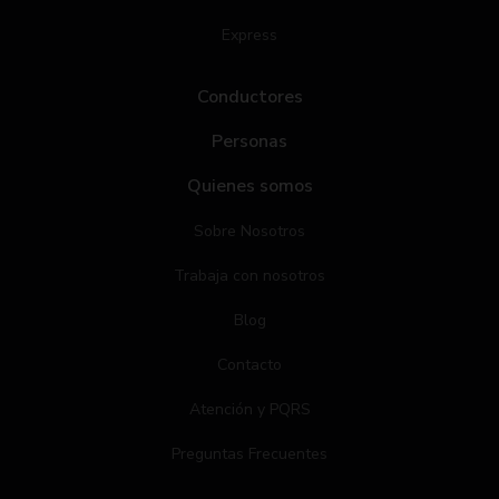
Express
Conductores
Personas
Quienes somos
Sobre Nosotros
Trabaja con nosotros
Blog
Contacto
Atención y PQRS
Preguntas Frecuentes