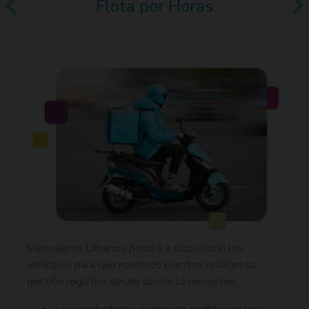
Flota por Horas
Mensajeros Urbanos pondrá a disposición los
vehículos para que nuestros clientes realicen su
gestión logística desde donde lo necesiten.