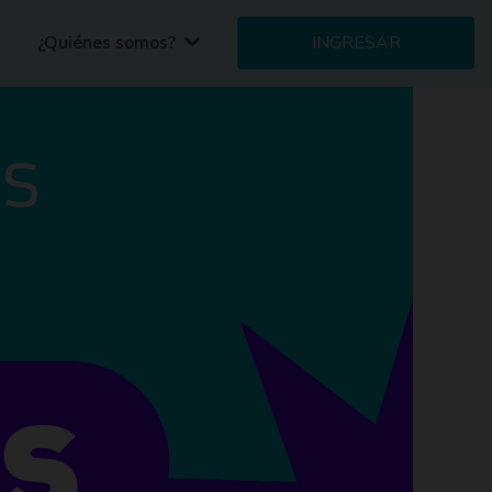
¿Quiénes somos?
INGRESAR